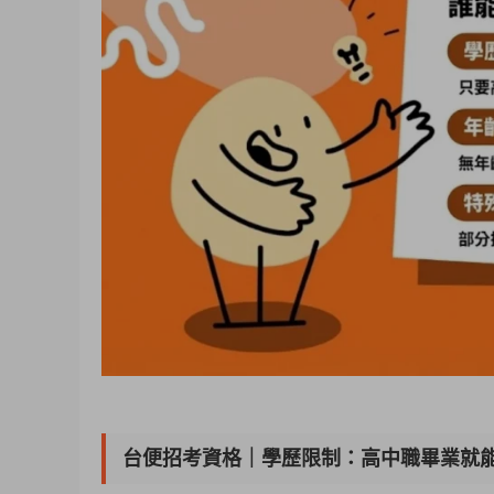
台便招考資格｜學歷限制：高中職畢業就