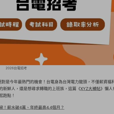
2026台電招考
絕對是今年最熱門的機會！台電身為台灣電力龍頭，不僅薪資福
的新鮮人，還是想尋求轉職的上班族，這篇《
XYZ大補帖
》懶人
起跑點！
！薪水破4萬、年終最高4.4個月？