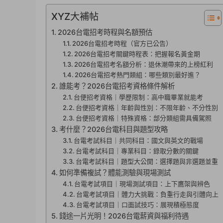
XYZ大補帖
2026台電招考時程與名額預估
2026台電招考時程（官方已公告）
2026台電招考關鍵時程表：把握報名黃金期
2026台電招考名額分析：退休潮帶來的上榜紅利
2026台電招考熱門類組：哪些類別最好進？
誰能考？2026台電招考資格條件解析
台便招考資格｜學歷限制：高中職畢業就能考
台便招考資格｜年齡與性別：不限年齡、不分性別
台便招考資格｜特殊資格：部分類組需具備駕照
考什麼？2026台電科目與題型攻略
台電考試科目｜共同科目：國文與英文的戰場
台電考試科目｜專業科目：錄取分數的關鍵
台電考試科目｜題型大公開：選擇題與非選題並重
如何準備複試？體能測驗與現場測試
台電考試項目｜現場測試項目：上下鷹架與辨色
台電考試項目｜體力大挑戰：負重行走與引體向上
台電考試項目｜口面試技巧：展現積極態度
錢途一片光明！2026台電薪資與福利待遇