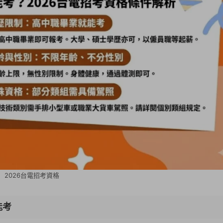
2026台電招考資格
能考