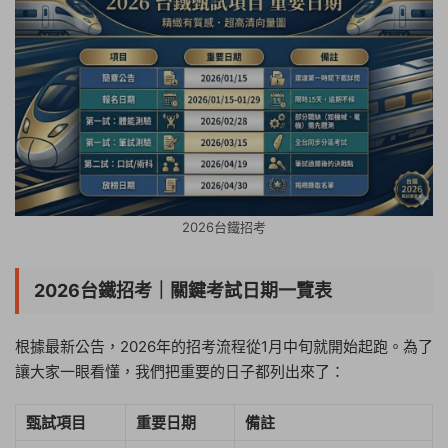
2026台鐵招考
2026台鐵招考｜關鍵考試日期一覽表
根據最新公告，2026年的招考流程從1月中旬就開始起跑。為了
讓大家一眼看懂，我們把重要的日子都列出來了：
甄試項目
重要日期
備註