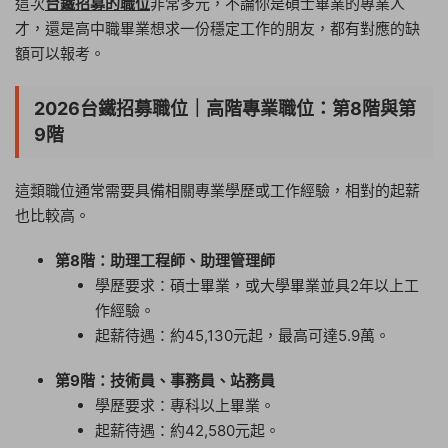
這次
台鐵招募的職位
非常多元，不論你是碩士畢業的專業人
才，還是高中職畢業想求一份穩定工作的朋友，都有對應的缺
額可以報考。
2026台鐵招募職位｜高階專業職位：第8階與第
9階
這類職位通常需要具備相關專業學歷或工作經驗，相對的起薪
也比較高。
第8階：助理工程師、助理管理師
學歷要求：碩士畢業，或大學畢業並具2年以上工
作經驗。
起薪待遇：約45,130元起，最高可達5.9萬。
第9階：技術員、事務員、站務員
學歷要求：專科以上畢業。
起薪待遇：約42,580元起。