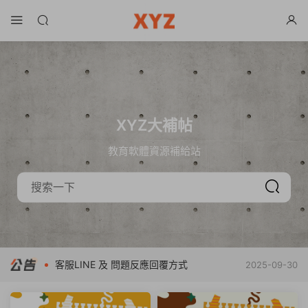
XYZ大補帖
教育軟體資源補給站
客服LINE 及 問題反應回覆方式
2025-09-30